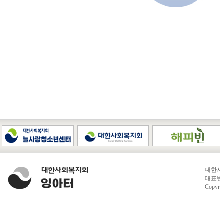
대한사
대표번호
Copyr