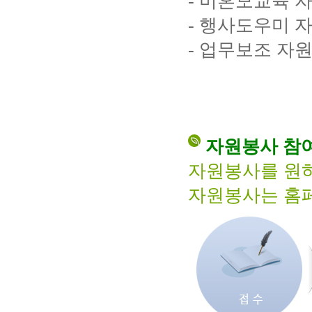
- 미혼모교육 
- 행사도우미 
- 업무보조 자
자원봉사 참
자원봉사를 원하시면
자원봉사는 홈