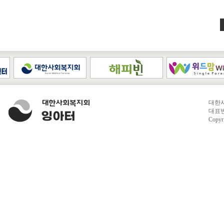
대한사
대표번호
Copyr