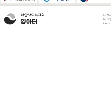
대한사
대표번호
Copyr